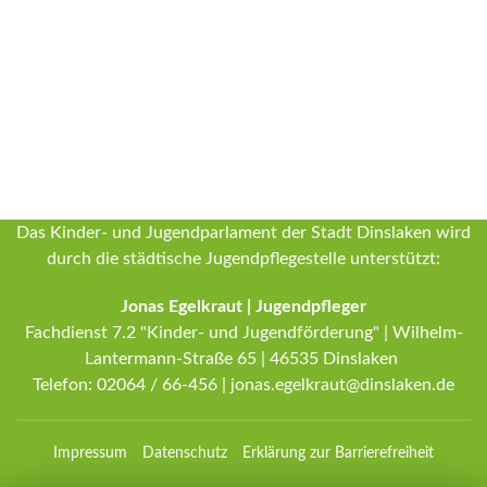
Das Kinder- und Jugendparlament der Stadt Dinslaken wird
durch die städtische Jugendpflegestelle unterstützt:
Jonas Egelkraut | Jugendpfleger
Fachdienst 7.2 "Kinder- und Jugendförderung" | Wilhelm-
Lantermann-Straße 65 | 46535 Dinslaken
Telefon:
02064 / 66-456
|
jonas.egelkraut@dinslaken.de
Impressum
Datenschutz
Erklärung zur Barrierefreiheit