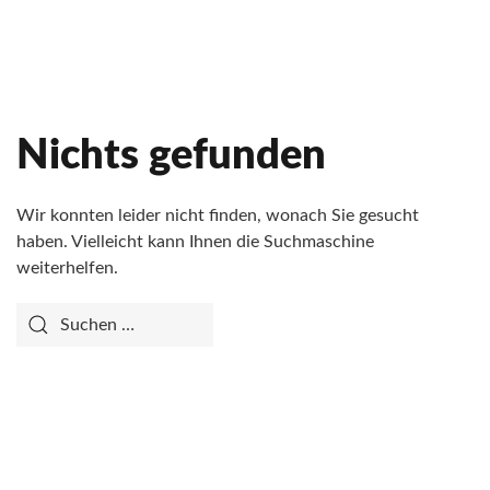
Nichts gefunden
Wir konnten leider nicht finden, wonach Sie gesucht
haben. Vielleicht kann Ihnen die Suchmaschine
weiterhelfen.